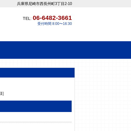
兵庫県尼崎市西長州町3丁目2-10
06-6482-3661
TEL:
受付時間 8:00〜16:30
様]