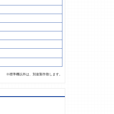
※標準機以外は、別途製作致します。