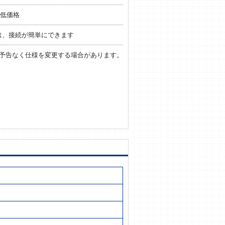
低価格
には、接続が簡単にできます
予告なく仕様を変更する場合があります。